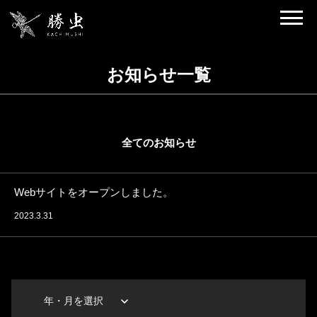
お知らせ一覧
全てのお知らせ
Webサイトをオープンしました。
2023.3.31