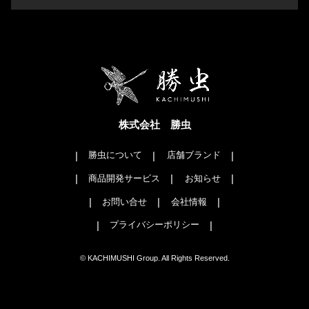
株式会社 勝虫
勝虫について
店舗ブランド
商品開発サービス
お知らせ
お問い合せ
会社情報
プライバシーポリシー
© KACHIMUSHI Group. All Rights Reserved.